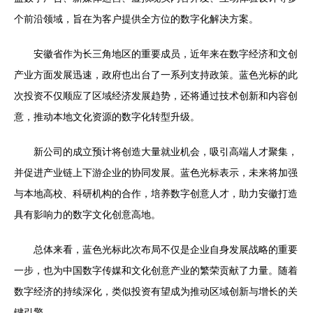
个前沿领域，旨在为客户提供全方位的数字化解决方案。
安徽省作为长三角地区的重要成员，近年来在数字经济和文创
产业方面发展迅速，政府也出台了一系列支持政策。蓝色光标的此
次投资不仅顺应了区域经济发展趋势，还将通过技术创新和内容创
意，推动本地文化资源的数字化转型升级。
新公司的成立预计将创造大量就业机会，吸引高端人才聚集，
并促进产业链上下游企业的协同发展。蓝色光标表示，未来将加强
与本地高校、科研机构的合作，培养数字创意人才，助力安徽打造
具有影响力的数字文化创意高地。
总体来看，蓝色光标此次布局不仅是企业自身发展战略的重要
一步，也为中国数字传媒和文化创意产业的繁荣贡献了力量。随着
数字经济的持续深化，类似投资有望成为推动区域创新与增长的关
键引擎。