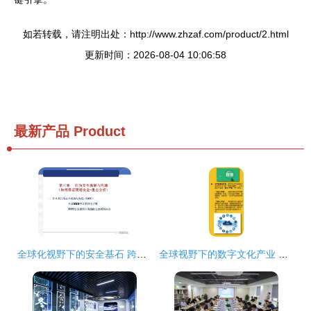
如若转载，请注明出处：http://www.zhzaf.com/product/2.html
更新时间：2026-08-04 10:06:58
最新产品
Product
全球化视野下的安全基石 跨国公司安全管理文化与数字文创服务融合实践分享
全球视野下的数字文化产业 十大发展问题与未来思考——聚焦数字文化创意内容应用服务