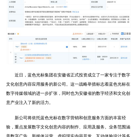
近日，蓝色光标集团在安徽省正式投资成立了一家专注于数字
文化创意内容应用服务的新公司。这一战略举措标志着蓝色光标在
数字传媒领域的进一步扩张，同时也为安徽省的数字经济和文化创
意产业注入了新的活力。
新公司将依托蓝色光标在数字营销和创意服务方面的丰富经
验，重点发展数字文化创意内容的制作、应用及服务。业务范围涵
盖数字广告、新媒体运营、虚拟现实内容开发、互动体验设计等多