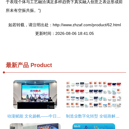
于表现个体与工艺融洽满足多样趋势下真实融入创意之表达形成前
所未有空振共振。”}
如若转载，请注明出处：http://www.zhzaf.com/product/62.html
更新时间：2026-08-06 18:41:05
最新产品
Product
动漫赋能 文化扬帆——中日韩文化创意产业园启动 烟台高新区谱写数字文创发展新篇
制造业数字化转型 全链路解决方案与行业应用实践