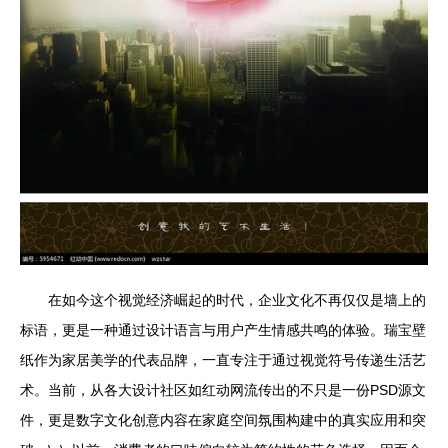
在如今这个视觉经济崛起的时代，企业文化不再仅仅是墙上的
标语，更是一种通过设计语言与用户产生情感共鸣的体验。瑞宝壁
纸作为家居美学的代表品牌，一直专注于通过视觉符号传递生活艺
术。当前，从各大设计社区如红动网流传出的不只是一份PSD源文
件，更是数字文化创意内容在家庭空间氛围构建中的真实应用和突