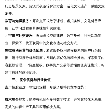
历史场景复原、沉浸式夜游等解决方案，活化文化遗产，赋能文旅
消费。
教育与知识服务
：开发交互式数字课程、虚拟实验、文化科普应
用，让学习过程更具趣味性和实效性。
元宇宙与社交娱乐
：布局虚拟空间建设、数字身份、社交活动策
划，探索下一代互联网中的文化表达与社交方式。
数据驱动运营与价值延展
：通过服务应用过程积累的用户行为数
据，进行深度分析与洞察，反哺内容优化与精准推送。探索数字内
容版权管理、IP衍生授权、数字资产交易等后端价值实现模式，构
建可持续的商业闭环。
三、 竞争优势与行业价值
吉广控股在这一领域的深耕，形成了独特的竞争优势：
技术整合能力
：能够有机融合多种数字技术，并将其转化为易用、
高效的内容生产工具和应用解决方案。