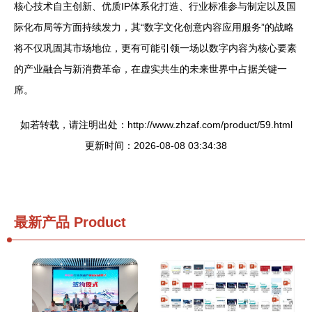
核心技术自主创新、优质IP体系化打造、行业标准参与制定以及国
际化布局等方面持续发力，其“数字文化创意内容应用服务”的战略
将不仅巩固其市场地位，更有可能引领一场以数字内容为核心要素
的产业融合与新消费革命，在虚实共生的未来世界中占据关键一
席。
如若转载，请注明出处：http://www.zhzaf.com/product/59.html
更新时间：2026-08-08 03:34:38
最新产品
Product