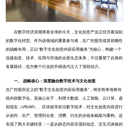
在数字经济浪潮席卷全球的今天，文化创意产业正经历着深刻
的数字化转型。作为该领域的重要参与者，吉广控股凭借其前瞻性
的战略布局，正以“数字文化创意内容应用服务”为核心，构建一个
连接创意、技术、应用与市场的全新生态体系，不仅重塑了自身的
发展路径，也为整个行业的升级迭代注入了强劲动力。
一、 战略核心：深度融合数字技术与文化创意
吉广控股所定义的“数字文化创意内容应用服务”，绝非简单地将传
统内容数字化。其核心在于，利用大数据、人工智能、云计算、虚
拟现实（VR/AR）、区块链等前沿数字技术，对文化创意内容进行
从创作、生产、管理到分发、消费、衍生的全链条赋能与重构。这
实现了两大关键转变：一是从静态内容呈现到动态、交互式体验的